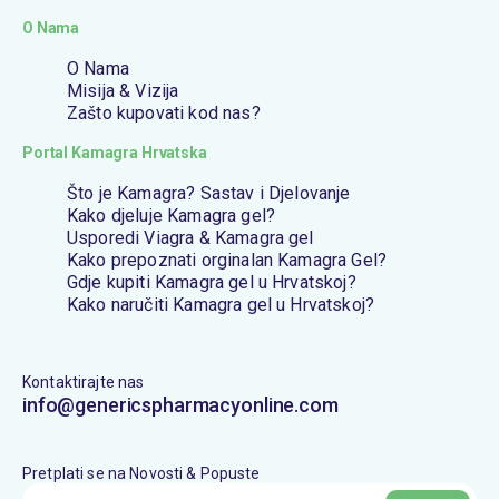
O Nama
O Nama
Misija & Vizija
Zašto kupovati kod nas?
Portal Kamagra Hrvatska
Što je Kamagra? Sastav i Djelovanje
Kako djeluje Kamagra gel?
Usporedi Viagra & Kamagra gel
Kako prepoznati orginalan Kamagra Gel?
Gdje kupiti Kamagra gel u Hrvatskoj?
Kako naručiti Kamagra gel u Hrvatskoj?
Kontaktirajte nas
info@genericspharmacyonline.com
Pretplati se na Novosti & Popuste