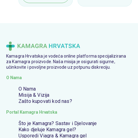
Kamagra Hrvatska je vodeća online platforma specijalizirana
za Kamagra proizvode. Naša misija je osigurati sigurne,
učinkovite i povoljne proizvode uz potpunu diskreciju.
O Nama
O Nama
Misija & Vizija
Zašto kupovati kod nas?
Portal Kamagra Hrvatska
Što je Kamagra? Sastav i Djelovanje
Kako djeluje Kamagra gel?
Usporedi Viagra & Kamagra gel