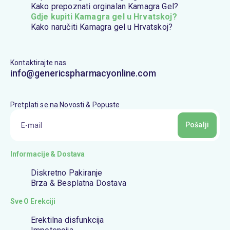
Kako prepoznati orginalan Kamagra Gel?
Gdje kupiti Kamagra gel u Hrvatskoj?
Kako naručiti Kamagra gel u Hrvatskoj?
Kontaktirajte nas
info@genericspharmacyonline.com
Pretplati se na Novosti & Popuste
Pošalji
Informacije & Dostava
Diskretno Pakiranje
Brza & Besplatna Dostava
Sve O Erekciji
Erektilna disfunkcija