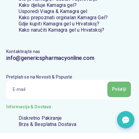
Kako djeluje Kamagra gel?
Usporedi Viagra & Kamagra gel
Kako prepoznati orginalan Kamagra Gel?
Gdje kupiti Kamagra gel u Hrvatskoj?
Kako naručiti Kamagra gel u Hrvatskoj?
Kontaktirajte nas
info@genericspharmacyonline.com
Pretplati se na Novosti & Popuste
Pošalji
Informacije & Dostava
Diskretno Pakiranje
Brza & Besplatna Dostava
Sve O Erekciji